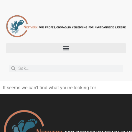
It seems we can't find what you're looking for.