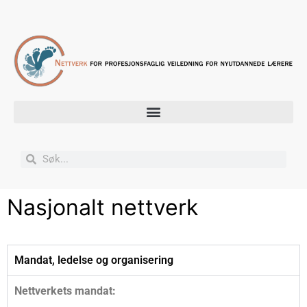
Nasjonalt nettverk
Mandat, ledelse og organisering
Nettverkets mandat: