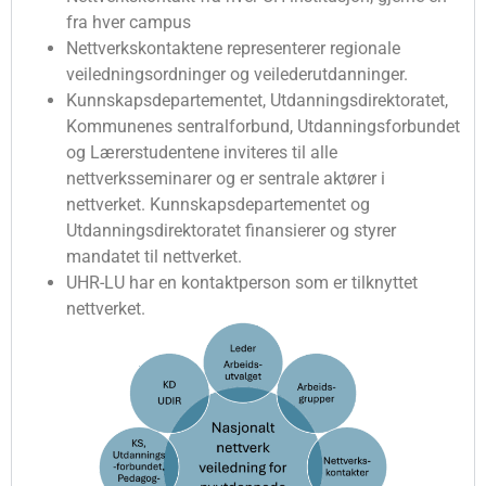
fra hver campus
Nettverkskontaktene representerer regionale
veiledningsordninger og veilederutdanninger.
Kunnskapsdepartementet, Utdanningsdirektoratet,
Kommunenes sentralforbund, Utdanningsforbundet
og Lærerstudentene inviteres til alle
nettverksseminarer og er sentrale aktører i
nettverket. Kunnskapsdepartementet og
Utdanningsdirektoratet finansierer og styrer
mandatet til nettverket.
UHR-LU har en kontaktperson som er tilknyttet
nettverket.