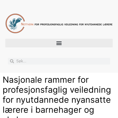
Nasjonale rammer for
profesjonsfaglig veiledning
for nyutdannede nyansatte
lærere i barnehager og