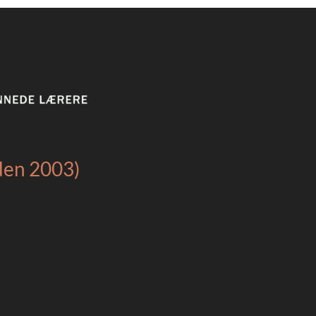
iden 2003)