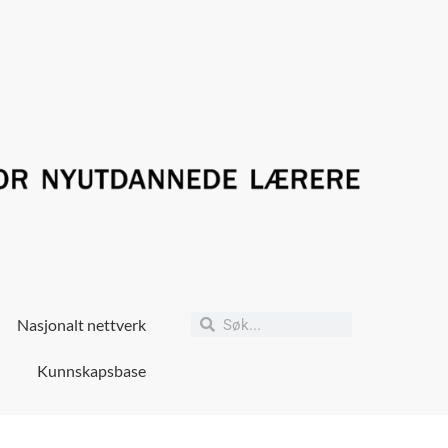
Nasjonalt nettverk
Kunnskapsbase