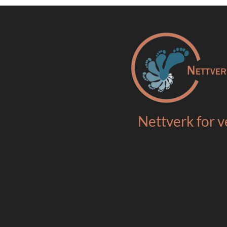
Nettverk for v