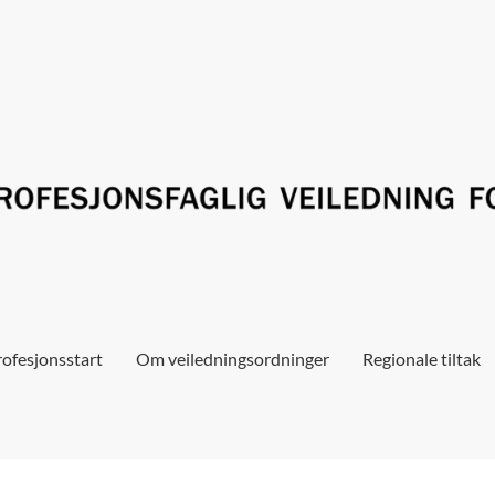
ofesjonsstart
Om veiledningsordninger
Regionale tiltak