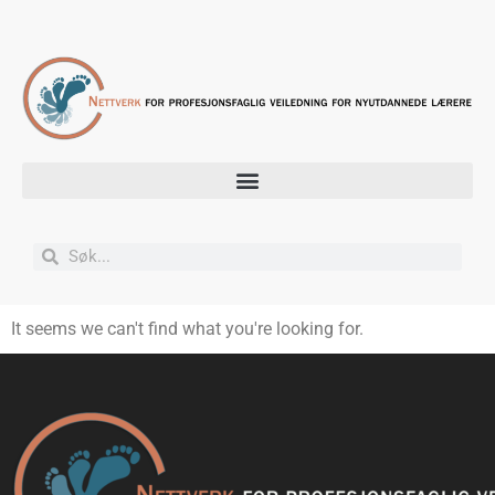
It seems we can't find what you're looking for.