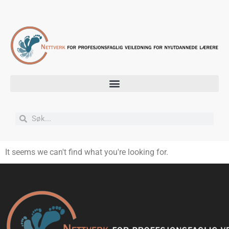
It seems we can't find what you're looking for.