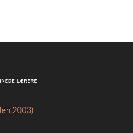
iden 2003)