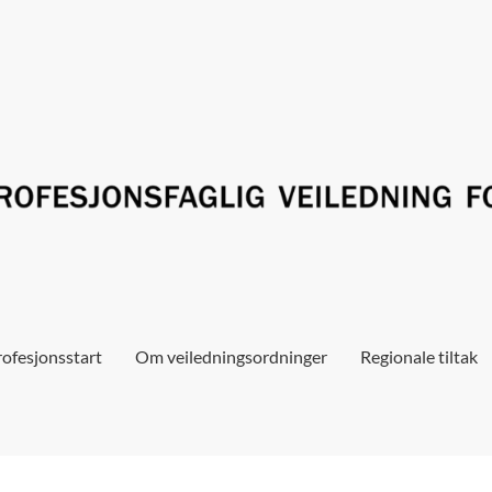
ofesjonsstart
Om veiledningsordninger
Regionale tiltak