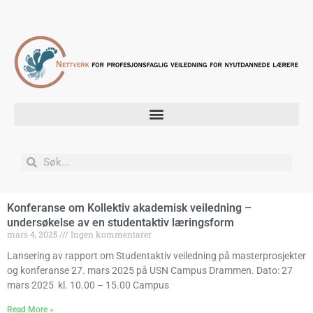
Konferanse om Kollektiv akademisk veiledning –
undersøkelse av en studentaktiv læringsform
mars 4, 2025
Ingen kommentarer
Lansering av rapport om Studentaktiv veiledning på masterprosjekter
og konferanse 27. mars 2025 på USN Campus Drammen. Dato: 27
mars 2025 kl. 10.00 – 15.00 Campus
Read More »