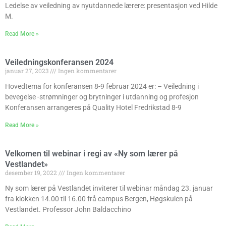
Ledelse av veiledning av nyutdannede lærere: presentasjon ved Hilde
M.
Read More »
Veiledningskonferansen 2024
januar 27, 2023
Ingen kommentarer
Hovedtema for konferansen 8-9 februar 2024 er: – Veiledning i
bevegelse -strømninger og brytninger i utdanning og profesjon
Konferansen arrangeres på Quality Hotel Fredrikstad 8-9
Read More »
Velkomen til webinar i regi av «Ny som lærer på
Vestlandet»
desember 19, 2022
Ingen kommentarer
Ny som lærer på Vestlandet inviterer til webinar måndag 23. januar
fra klokken 14.00 til 16.00 frå campus Bergen, Høgskulen på
Vestlandet. Professor John Baldacchino