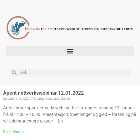
Åpent nettverkswebinar 12.01.2022
januar 7, 2022
Ingen kommentarer
Årets fyrste åpne nettverkswebinar blei arrangert onsdag 12. januar
frå kl 14:00 – 16:00. Presentasjon: Spenninger og glød – forskning på
veilederstudenters tekster – Liv
Read More »