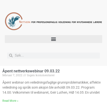
Åpent nettverkswebinar 09.03.22
februar 7, 2022
Ingen kommentarer
Åpent webinar om veiledningsfaglige grunnproblematikker, affektiv
veiledning og språk som aksjon ble avholdt 09.03.22. Program:
14.00: Velkommen til webinaret, Geir Luthen, HiØ 14.05: En utvidet
Read More »